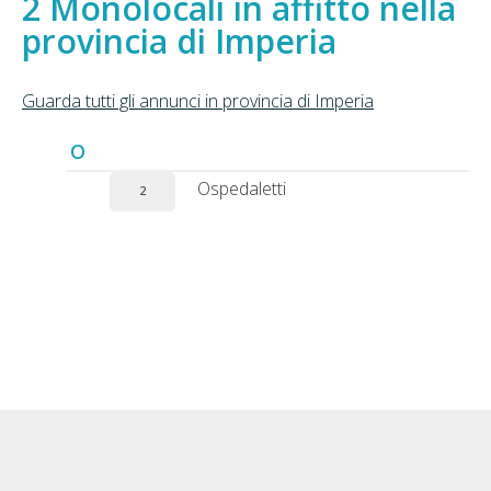
Monolocali in affitto nella
provincia di Imperia
Guarda tutti gli annunci in provincia di Imperia
O
Ospedaletti
2