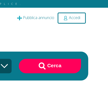
PLICE.
Pubblica annuncio
Accedi
Cerca