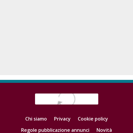
Chi siamo
Privacy
Cookie policy
Regole pubblicazione annunci
Novità