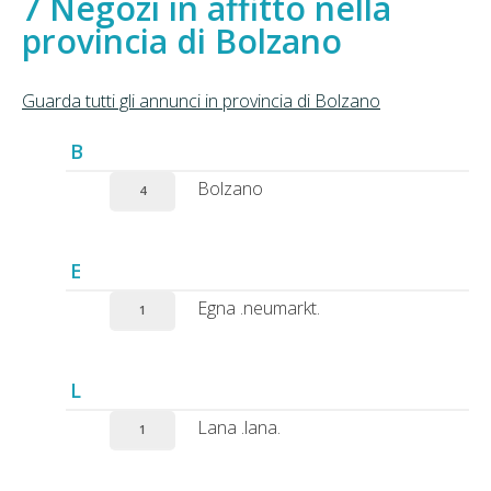
Negozi in affitto nella
provincia di Bolzano
Guarda tutti gli annunci in provincia di Bolzano
B
Bolzano
4
E
Egna .neumarkt.
1
L
Lana .lana.
1