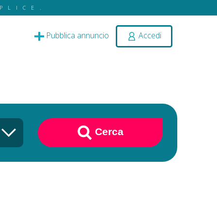
PLICE.
Pubblica annuncio
Accedi
Cerca