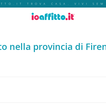
ITTO.IT TROVA CASA. VIVI SEM
o nella provincia di Fire