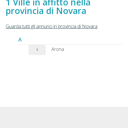
Ville in affitto nella
provincia di Novara
Guarda tutti gli annunci in provincia di Novara
A
Arona
1