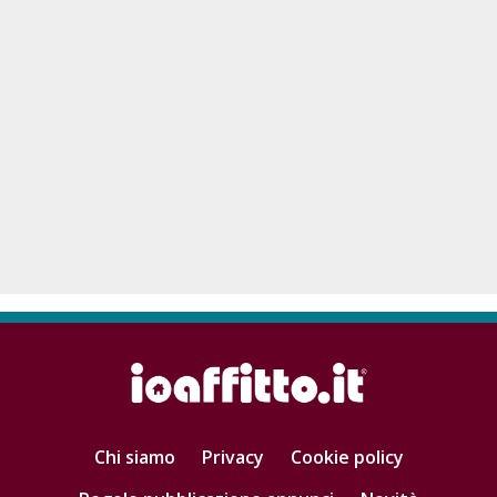
Chi siamo
Privacy
Cookie policy