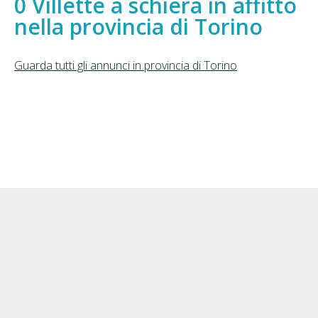
Villette a schiera in affitto
nella provincia di Torino
Guarda tutti gli annunci in provincia di Torino