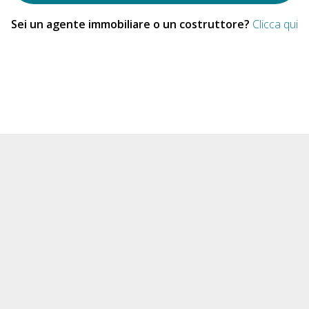
Sei un agente immobiliare o un costruttore?
Clicca qui