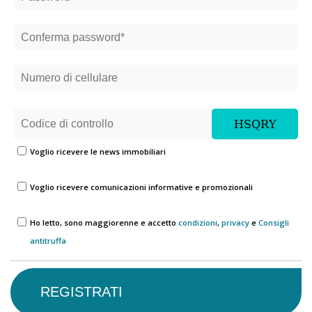
Voglio ricevere le news immobiliari
Voglio ricevere comunicazioni informative e promozionali
Ho letto, sono maggiorenne e accetto
condizioni
,
privacy
e
Consigli
antitruffa