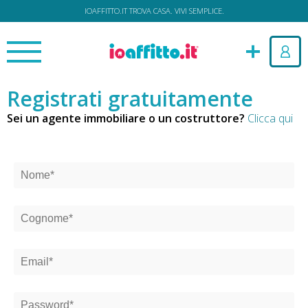
IOAFFITTO.IT TROVA CASA. VIVI SEMPLICE.
Registrati gratuitamente
Sei un agente immobiliare o un costruttore?
Clicca qui