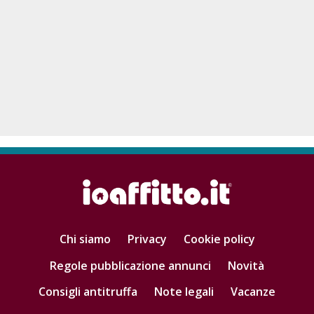
Chi siamo
Privacy
Cookie policy
Regole pubblicazione annunci
Novità
Consigli antitruffa
Note legali
Vacanze