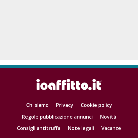
Chi siamo
Privacy
Cookie policy
Regole pubblicazione annunci
Novità
Consigli antitruffa
Note legali
Vacanze