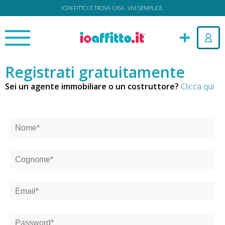
IOAFFITTO.IT TROVA CASA. VIVI SEMPLICE.
Registrati gratuitamente
Sei un agente immobiliare o un costruttore?
Clicca qui