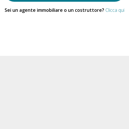
Sei un agente immobiliare o un costruttore?
Clicca qui