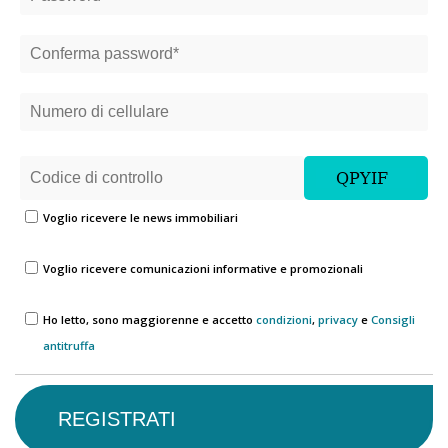
Voglio ricevere le news immobiliari
Voglio ricevere comunicazioni informative e promozionali
Ho letto, sono maggiorenne e accetto
condizioni
,
privacy
e
Consigli
antitruffa