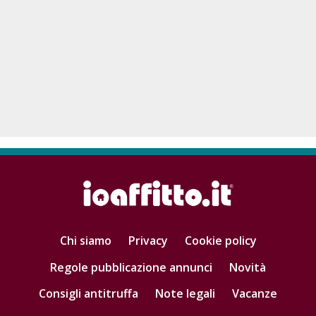
Chi siamo
Privacy
Cookie policy
Regole pubblicazione annunci
Novità
Consigli antitruffa
Note legali
Vacanze