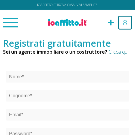
IOAFFITTO.IT TROVA CASA. VIVI SEMPLICE.
Registrati gratuitamente
Sei un agente immobiliare o un costruttore?
Clicca qui