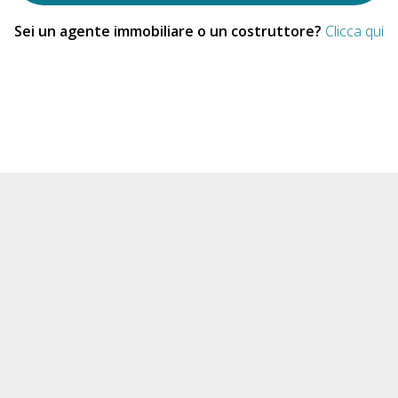
Sei un agente immobiliare o un costruttore?
Clicca qui