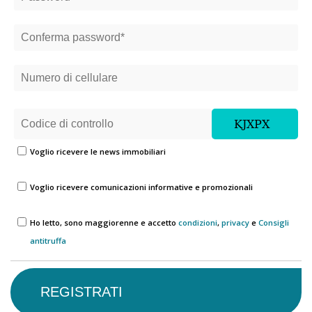
Voglio ricevere le news immobiliari
Voglio ricevere comunicazioni informative e promozionali
Ho letto, sono maggiorenne e accetto
condizioni
,
privacy
e
Consigli
antitruffa