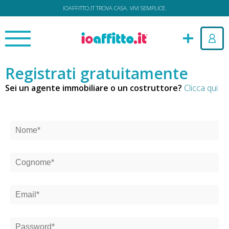
IOAFFITTO.IT TROVA CASA. VIVI SEMPLICE.
Registrati gratuitamente
Sei un agente immobiliare o un costruttore?
Clicca qui