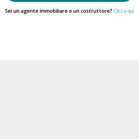
Sei un agente immobiliare o un costruttore?
Clicca qui