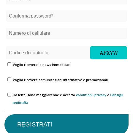
Voglio ricevere le news immobiliari
Voglio ricevere comunicazioni informative e promozionali
Ho letto, sono maggiorenne e accetto
condizioni
,
privacy
e
Consigli
antitruffa