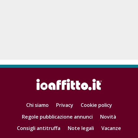
Chi siamo
Privacy
Cookie policy
Regole pubblicazione annunci
Novità
Consigli antitruffa
Note legali
Vacanze