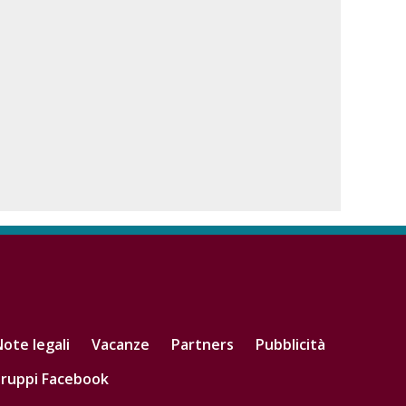
ote legali
Vacanze
Partners
Pubblicità
ruppi Facebook