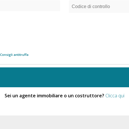
Consigli antitruffa
Sei un agente immobiliare o un costruttore?
Clicca qui