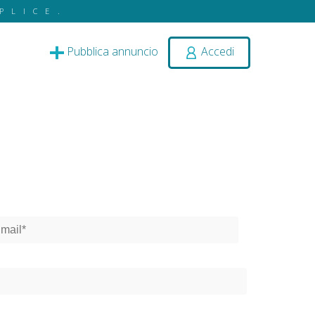
PLICE.
Pubblica annuncio
Accedi