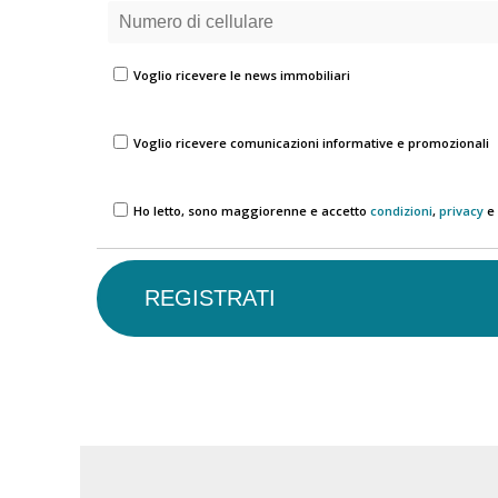
Voglio ricevere le news immobiliari
Voglio ricevere comunicazioni informative e promozionali
Ho letto, sono maggiorenne e accetto
condizioni
,
privacy
e