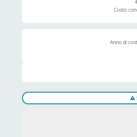
Costo con
Anno di cos