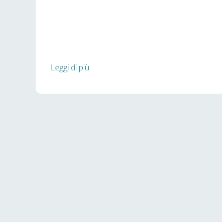
Leggi di più