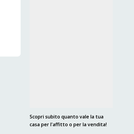
Scopri subito quanto vale la tua
casa per l'affitto o per la vendita!