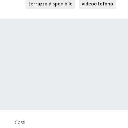
terrazzo disponibile
videocitofono
Costi