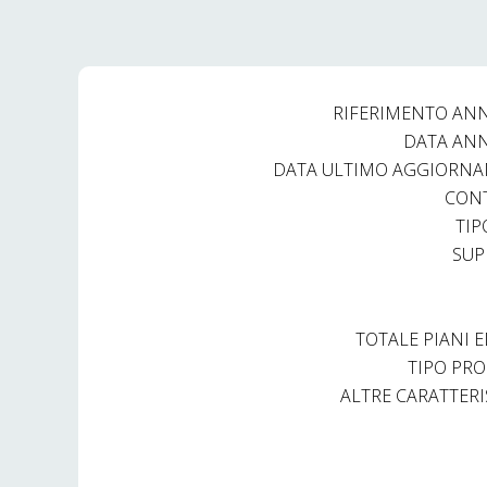
RIFERIMENTO AN
DATA AN
DATA ULTIMO AGGIORN
CON
TIP
SUP
TOTALE PIANI E
TIPO PRO
ALTRE CARATTERI