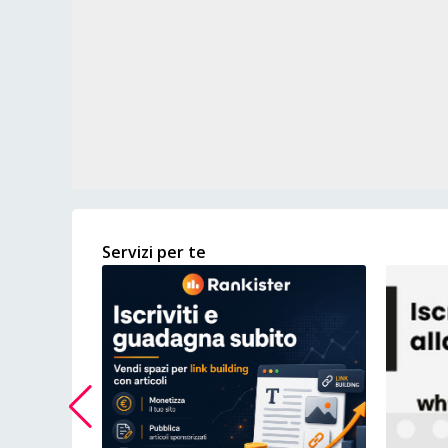
Servizi per te