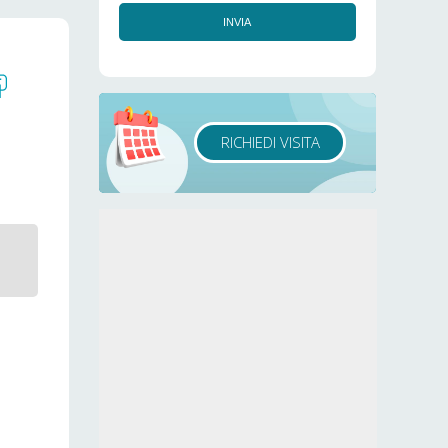
INVIA
RICHIEDI VISITA