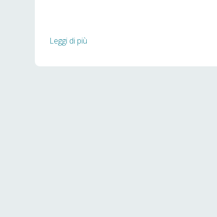
Leggi di più