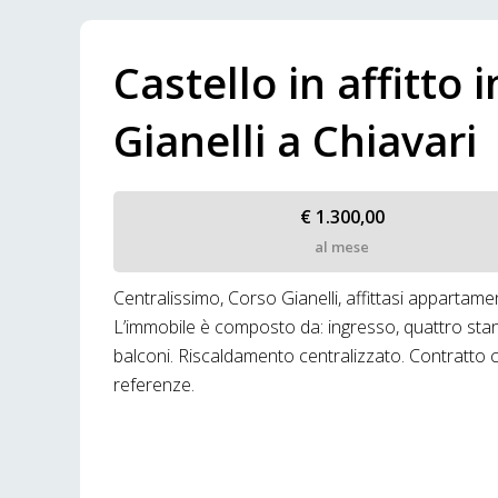
Castello in affitto
Gianelli a Chiavari
€ 1.300,00
al mese
Centralissimo, Corso Gianelli, affittasi apparta
L’immobile è composto da: ingresso, quattro stanz
balconi. Riscaldamento centralizzato. Contratto co
referenze.