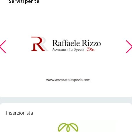
Servizi per te
Inserzionista