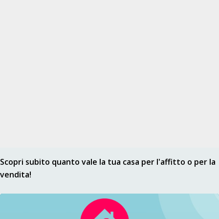
Scopri subito quanto vale la tua casa per l'affitto o per la
vendita!