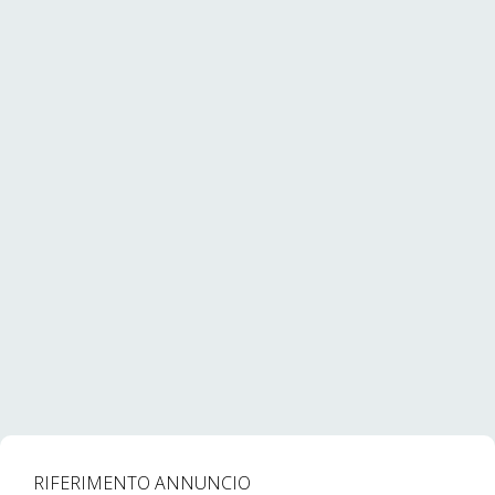
RIFERIMENTO ANNUNCIO