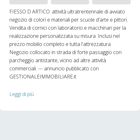
FIESSO D ARTICO: attività ultratrentennale di avviato
negozio di colori e materiali per scuole d'arte e pittori.
Vendita di cornici con laboratorio e macchinari per la
realizzazione personalizzata su misura. Inclusi nel
prezzo mobilio completo e tutta l'attrezzatura.
Negozio collocato in strada di forte passaggio con
parcheggio antistante, vicino ad altre attività
commerciali. --- annuncio pubblicato con
GESTIONALEIMMOBILIARE.it
Leggi di più