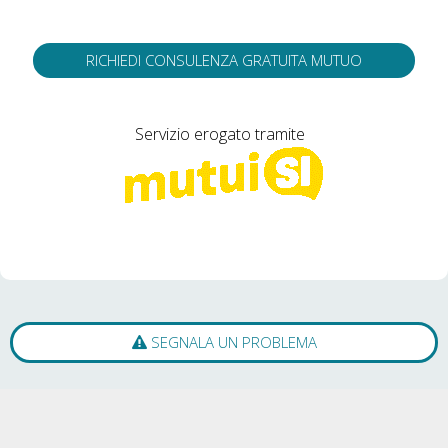
RICHIEDI CONSULENZA GRATUITA MUTUO
Servizio erogato tramite
SEGNALA UN PROBLEMA