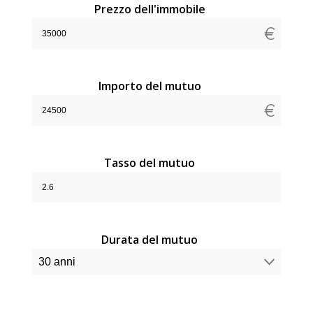
Prezzo dell'immobile
Importo del mutuo
Tasso del mutuo
Durata del mutuo