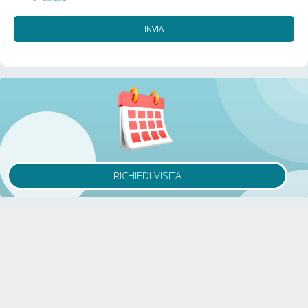
INVIA
RICHIEDI VISITA