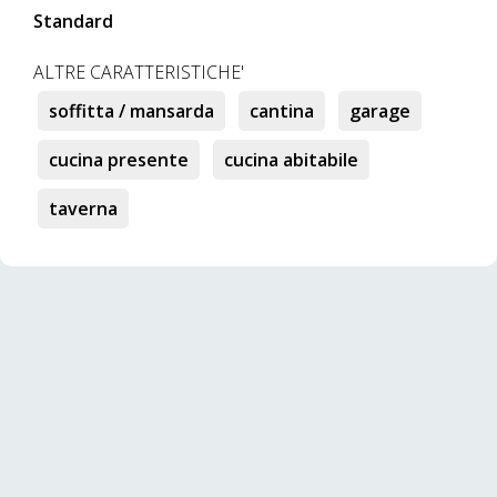
Standard
ALTRE CARATTERISTICHE'
soffitta / mansarda
cantina
garage
cucina presente
cucina abitabile
taverna