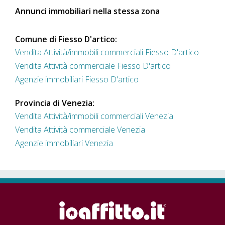
Annunci immobiliari nella stessa zona
Comune di Fiesso D'artico:
Vendita Attività/immobili commerciali Fiesso D'artico
Vendita Attività commerciale Fiesso D'artico
Agenzie immobiliari Fiesso D'artico
Provincia di Venezia:
Vendita Attività/immobili commerciali Venezia
Vendita Attività commerciale Venezia
Agenzie immobiliari Venezia