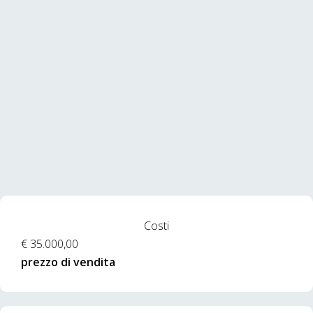
Costi
€ 35.000,00
prezzo di vendita