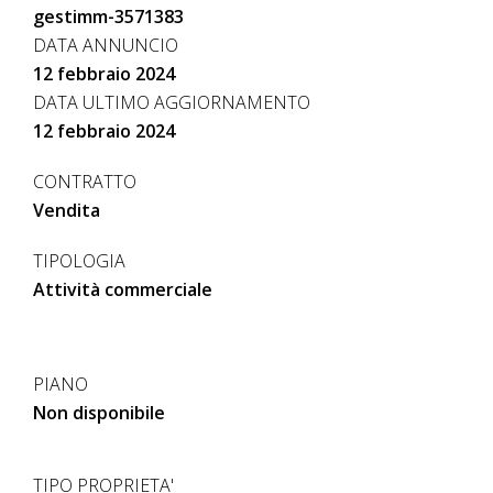
gestimm-3571383
DATA ANNUNCIO
12 febbraio 2024
DATA ULTIMO AGGIORNAMENTO
12 febbraio 2024
CONTRATTO
Vendita
TIPOLOGIA
Attività commerciale
PIANO
Non disponibile
TIPO PROPRIETA'