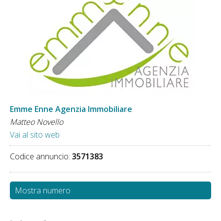
Emme Enne Agenzia Immobiliare
Matteo Novello
Vai al sito web
Codice annuncio:
3571383
Mostra numero