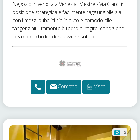
Negozio in vendita a Venezia  Mestre - Via Ciardi in
posizione strategica e facilmente raggiungibile sia
con i mezzi pubblici sia in auto e comodo alle
tangenziali. Limmobile è libero al rogito, condizione
ideale per chi desidera avviare subito...
Contatta
Visita
12