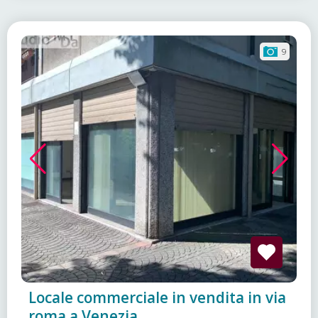
9
Locale commerciale in vendita in via
roma a Venezia