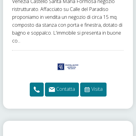
Venezia Castello Santa Maria Formosa negozio
ristrutturato. Affacciato su Calle del Paradiso
proponiamo in vendita un negozio di circa 15 mq.
composto da stanza con porta e finestra, dotato di
bagno e soppalco. L'immobile si presenta in buone
co...
Contatta
Visita