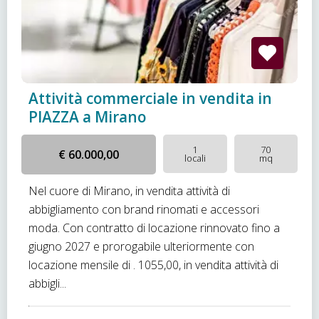
Attività commerciale in vendita in
PIAZZA a Mirano
1
70
€ 60.000,00
locali
mq
Nel cuore di Mirano, in vendita attività di
abbigliamento con brand rinomati e accessori
moda. Con contratto di locazione rinnovato fino a
giugno 2027 e prorogabile ulteriormente con
locazione mensile di . 1055,00, in vendita attività di
abbigli...