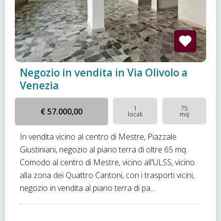
Negozio in vendita in Via Olivolo a
Venezia
1
75
€ 57.000,00
locali
mq
In vendita vicino al centro di Mestre, Piazzale
Giustiniani, negozio al piano terra di oltre 65 mq.
Comodo al centro di Mestre, vicino all'ULSS, vicino
alla zona dei Quattro Cantoni, con i trasporti vicini,
negozio in vendita al piano terra di pa...