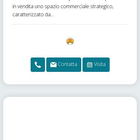
in vendita uno spazio commerciale strategico,
caratterizzato da...
Contatta
Visita