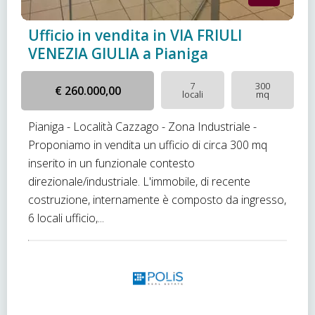
Ufficio in vendita in VIA FRIULI
VENEZIA GIULIA a Pianiga
7
300
€ 260.000,00
locali
mq
Pianiga - Località Cazzago - Zona Industriale -
Proponiamo in vendita un ufficio di circa 300 mq
inserito in un funzionale contesto
direzionale/industriale. L'immobile, di recente
costruzione, internamente è composto da ingresso,
6 locali ufficio,...