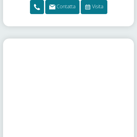
Contatta
Visita