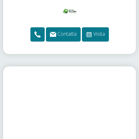
Contatta
Visita