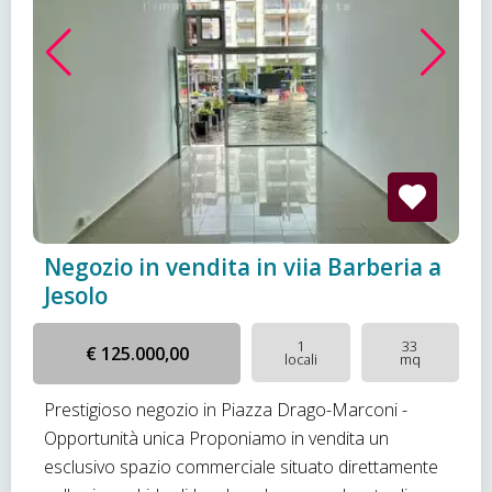
Negozio in vendita in viia Barberia a
Jesolo
1
33
€ 125.000,00
locali
mq
Prestigioso negozio in Piazza Drago-Marconi -
Opportunità unica Proponiamo in vendita un
esclusivo spazio commerciale situato direttamente