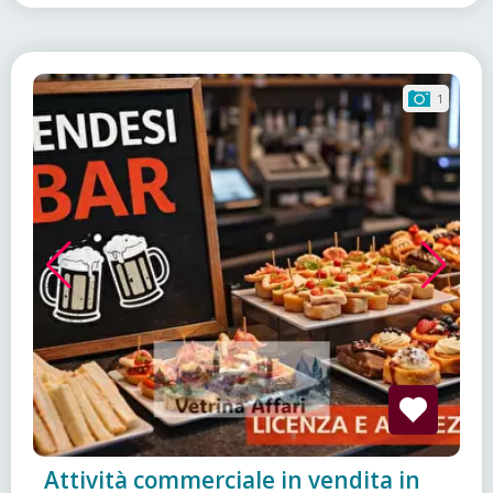
1
Attività commerciale in vendita in