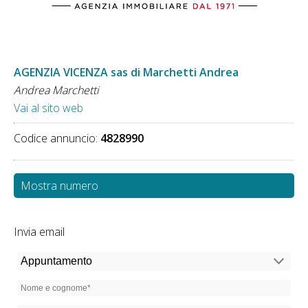
AGENZIA VICENZA sas di Marchetti Andrea
Andrea Marchetti
Vai al sito web
Codice annuncio:
4828990
Mostra numero
Invia email