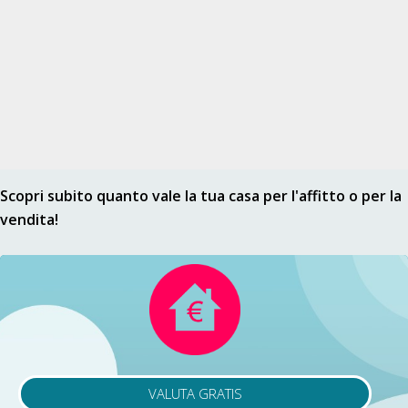
Scopri subito quanto vale la tua casa per l'affitto o per la
vendita!
VALUTA GRATIS