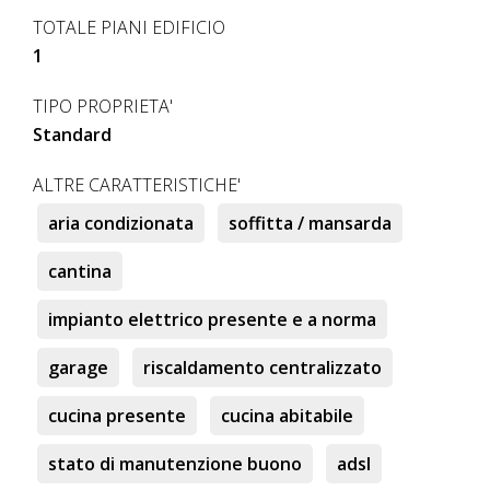
TOTALE PIANI EDIFICIO
1
TIPO PROPRIETA'
Standard
ALTRE CARATTERISTICHE'
aria condizionata
soffitta / mansarda
cantina
impianto elettrico presente e a norma
garage
riscaldamento centralizzato
cucina presente
cucina abitabile
stato di manutenzione buono
adsl