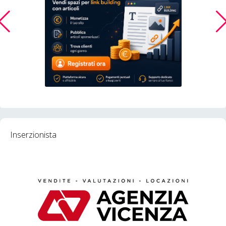
Inserzionista