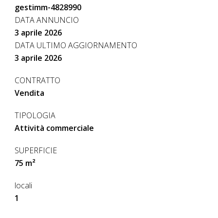
gestimm-4828990
DATA ANNUNCIO
3 aprile 2026
DATA ULTIMO AGGIORNAMENTO
3 aprile 2026
CONTRATTO
Vendita
TIPOLOGIA
Attività commerciale
SUPERFICIE
75 m²
locali
1