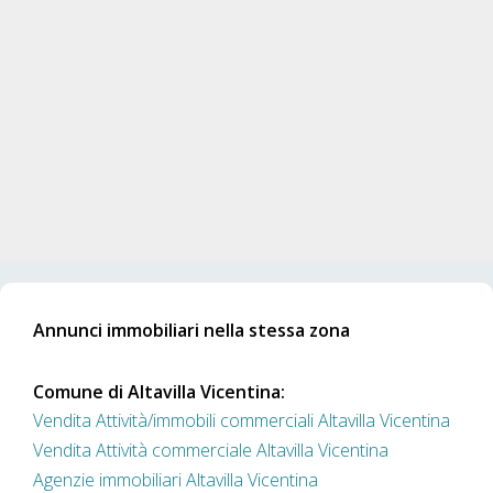
Annunci immobiliari nella stessa zona
Comune di Altavilla Vicentina:
Vendita Attività/immobili commerciali Altavilla Vicentina
Vendita Attività commerciale Altavilla Vicentina
Agenzie immobiliari Altavilla Vicentina