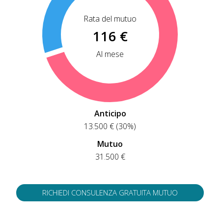
Rata del mutuo
116 €
Al mese
Anticipo
13.500 € (30%)
Mutuo
31.500 €
RICHIEDI CONSULENZA GRATUITA MUTUO