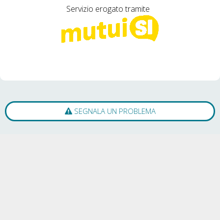
Servizio erogato tramite
SEGNALA UN PROBLEMA