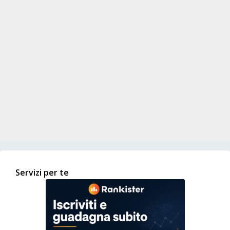
Servizi per te