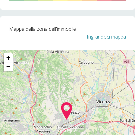
Mappa della zona dell'immobile
Ingrandisci mappa
+
−