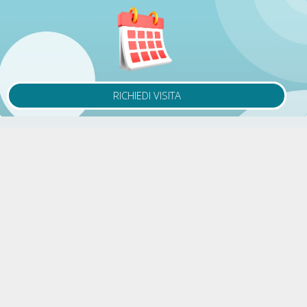
RICHIEDI VISITA