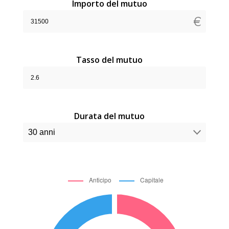
Importo del mutuo
Tasso del mutuo
Durata del mutuo