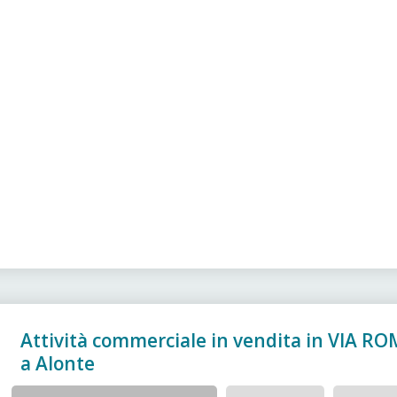
Attività commerciale in vendita in VIA R
a Alonte