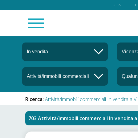
IOAFF
Ricerca:
Attività/immobili commerciali In vendita a V
Attività/immobili commerciali in vendita