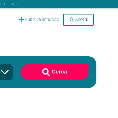
PLICE.
Pubblica annuncio
Accedi
Cerca