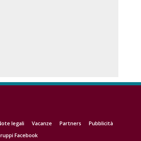
ote legali
Vacanze
Partners
Pubblicità
ruppi Facebook