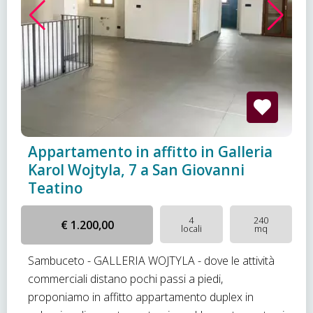
Appartamento in affitto in Galleria
Karol Wojtyla, 7 a San Giovanni
Teatino
4
240
€ 1.200,00
locali
mq
Sambuceto - GALLERIA WOJTYLA - dove le attività
commerciali distano pochi passi a piedi,
proponiamo in affitto appartamento duplex in