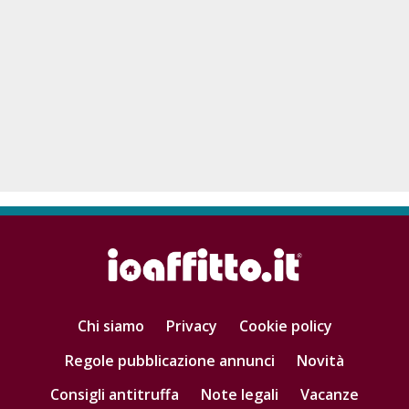
Chi siamo
Privacy
Cookie policy
Regole pubblicazione annunci
Novità
Consigli antitruffa
Note legali
Vacanze