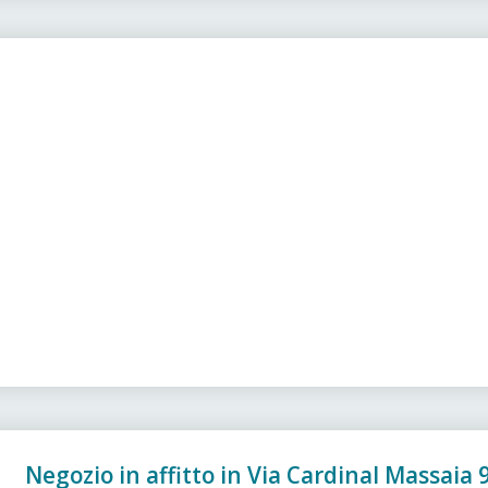
Negozio in affitto in Via Cardinal Massaia 