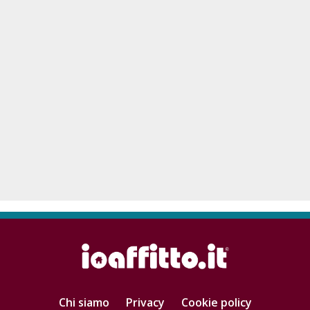
Chi siamo
Privacy
Cookie policy