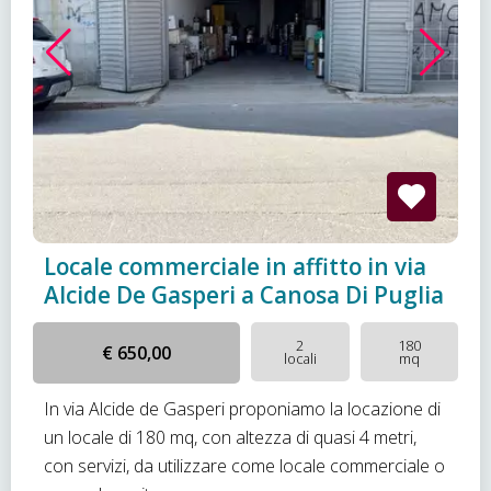
Locale commerciale in affitto in via
Alcide De Gasperi a Canosa Di Puglia
2
180
€ 650,00
locali
mq
In via Alcide de Gasperi proponiamo la locazione di
un locale di 180 mq, con altezza di quasi 4 metri,
con servizi, da utilizzare come locale commerciale o