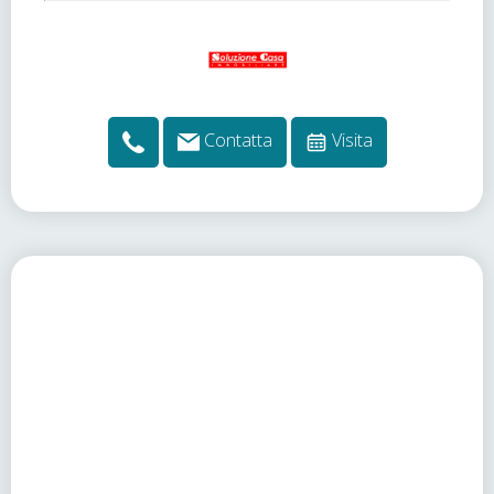
Contatta
Visita