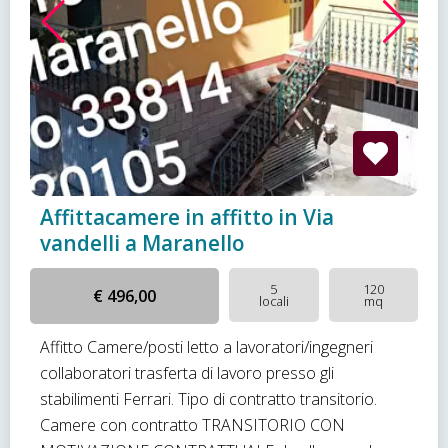
Affittacamere in affitto in Via
vandelli a Maranello
5
120
€ 496,00
locali
mq
Affitto Camere/posti letto a lavoratori/ingegneri
collaboratori trasferta di lavoro presso gli
stabilimenti Ferrari. Tipo di contratto transitorio.
Camere con contratto TRANSITORIO CON