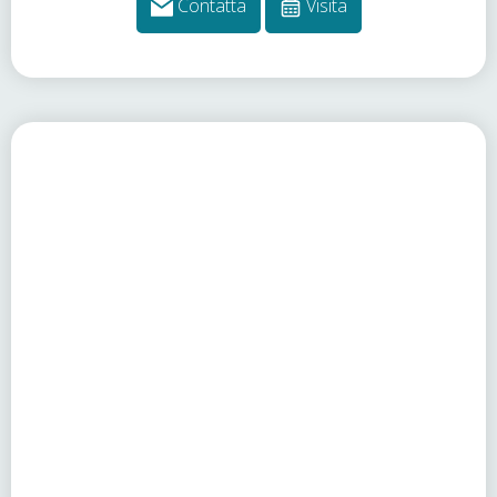
Contatta
Visita