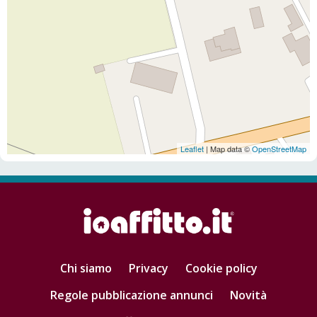
Leaflet
| Map data ©
OpenStreetMap
Chi siamo
Privacy
Cookie policy
Regole pubblicazione annunci
Novità