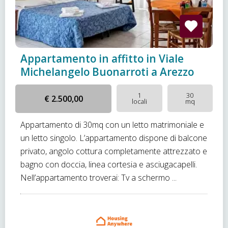
Appartamento in affitto in Viale
Michelangelo Buonarroti a Arezzo
1
30
€ 2.500,00
locali
mq
Appartamento di 30mq con un letto matrimoniale e
un letto singolo. L’appartamento dispone di balcone
privato, angolo cottura completamente attrezzato e
bagno con doccia, linea cortesia e asciugacapelli.
Nell’appartamento troverai: Tv a schermo ...