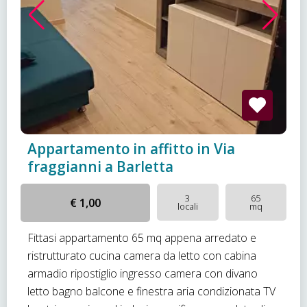
Appartamento in affitto in Via
fraggianni a Barletta
3
65
€ 1,00
locali
mq
Fittasi appartamento 65 mq appena arredato e
ristrutturato cucina camera da letto con cabina
armadio ripostiglio ingresso camera con divano
letto bagno balcone e finestra aria condizionata TV