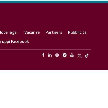
ote legali
Vacanze
Partners
Pubblicità
ruppi Facebook