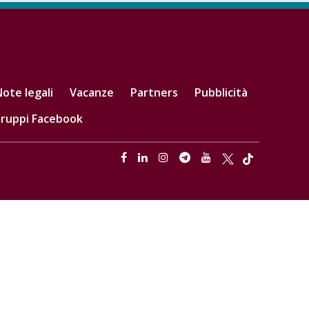
ote legali
Vacanze
Partners
Pubblicità
ruppi Facebook