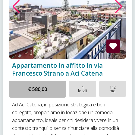
Appartamento in affitto in via
Francesco Strano a Aci Catena
4
112
€ 580,00
locali
mq
Ad Aci Catena, in posizione strategica e ben
collegata, proponiamo in locazione un comodo
appartamento, ideale per chi desidera vivere in un
contesto tranquillo senza rinunciare alla comodità