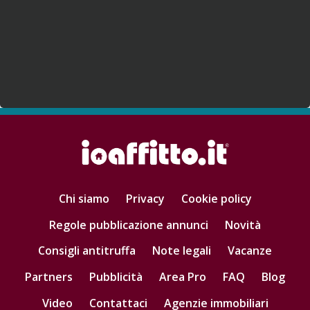
Chi siamo
Privacy
Cookie policy
Regole pubblicazione annunci
Novità
Consigli antitruffa
Note legali
Vacanze
Partners
Pubblicità
Area Pro
FAQ
Blog
Video
Contattaci
Agenzie immobiliari