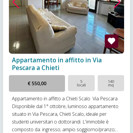
Appartamento in affitto in Via
Pescara a Chieti
5
140
€ 550,00
locali
mq
Appartamento in affitto a Chieti Scalo  Via Pescara
Disponibile dal 1° ottobre, luminoso appartamento
situato in Via Pescara, Chieti Scalo, ideale per
studenti universitari o dottorandi. L'immobile è
composto da: ingresso; ampio soggiorno/pranzo;...