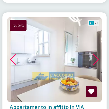
24
Nuovo
Appartamento in affitto in VIA