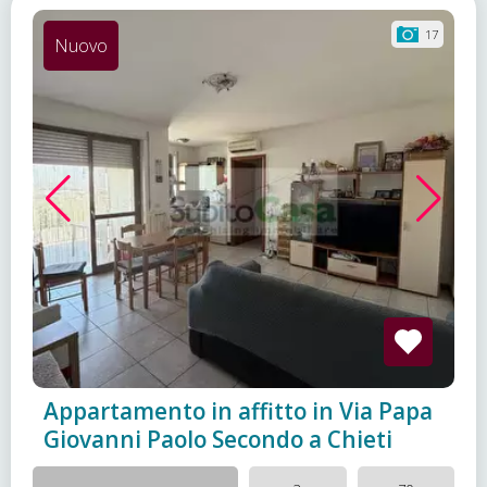
17
Nuovo
Appartamento in affitto in Via Papa
Giovanni Paolo Secondo a Chieti