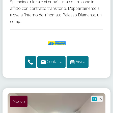
Splendido trilocale di nuovissima costruzione in
affitto con contratto transitorio. L'appartamento si
trova all'interno del rinomato Palazzo Diamante, un
comp...
Contatta
Visita
25
Nuovo