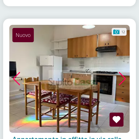
12
Nuovo