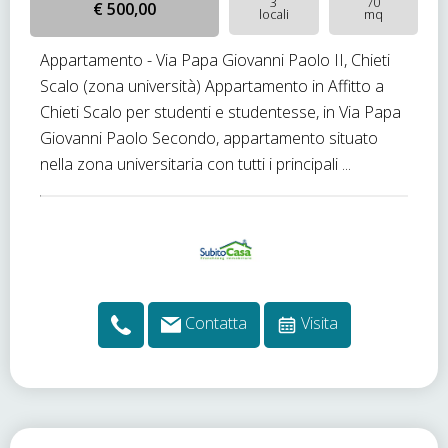
3
70
€ 500,00
locali
mq
Appartamento - Via Papa Giovanni Paolo II, Chieti
Scalo (zona università) Appartamento in Affitto a
Chieti Scalo per studenti e studentesse, in Via Papa
Giovanni Paolo Secondo, appartamento situato
nella zona universitaria con tutti i principali ...
Contatta
Visita