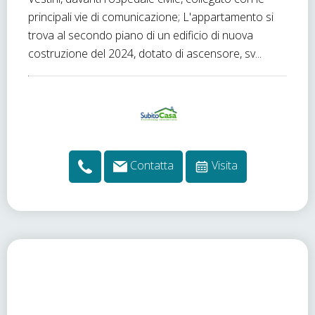
principali vie di comunicazione; L'appartamento si
trova al secondo piano di un edificio di nuova
costruzione del 2024, dotato di ascensore, sv...
Contatta
Visita