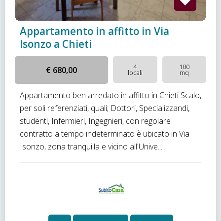
Appartamento in affitto in Via
Isonzo a Chieti
4
100
€ 680,00
locali
mq
Appartamento ben arredato in affitto in Chieti Scalo,
per soli referenziati, quali; Dottori, Specializzandi,
studenti, Infermieri, Ingegnieri, con regolare
contratto a tempo indeterminato è ubicato in Via
Isonzo, zona tranquilla e vicino all'Unive...