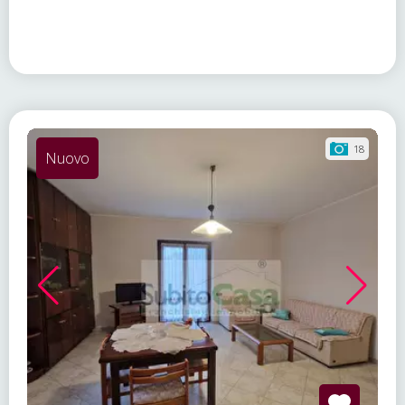
18
Nuovo