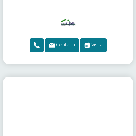
Contatta
Visita