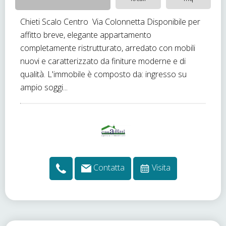
Chieti Scalo Centro  Via Colonnetta Disponibile per
affitto breve, elegante appartamento
completamente ristrutturato, arredato con mobili
nuovi e caratterizzato da finiture moderne e di
qualità. L'immobile è composto da: ingresso su
ampio soggi...
Contatta
Visita