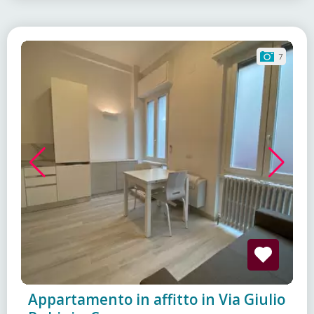
7
Appartamento in affitto in Via Giulio