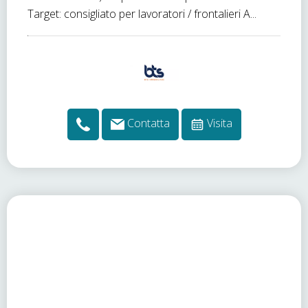
Target: consigliato per lavoratori / frontalieri A...
Contatta
Visita