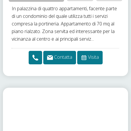
In palazzina di quattro appartamenti, facente parte
di un condominio del quale utilizza tutti i servizi
compresa la portineria. Appartamento di 70 mq al
piano rialzato. Zona servita ed interessante per la
vicinanza al centro e ai principali serviz...
Contatta
Visita