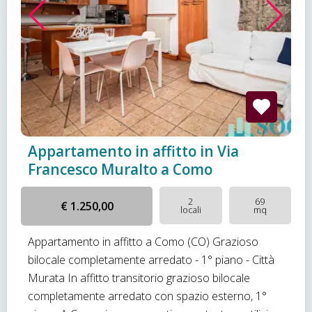
Appartamento in affitto in Via
Francesco Muralto a Como
2
69
€ 1.250,00
locali
mq
Appartamento in affitto a Como (CO) Grazioso
bilocale completamente arredato - 1° piano - Città
Murata In affitto transitorio grazioso bilocale
completamente arredato con spazio esterno, 1°