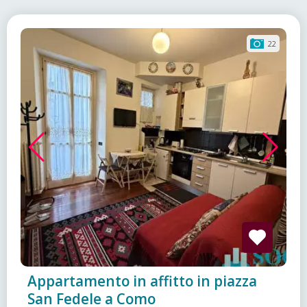
22
Appartamento in affitto in piazza
San Fedele a Como