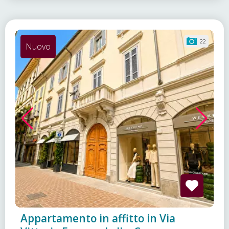
22
Nuovo
Appartamento in affitto in Via