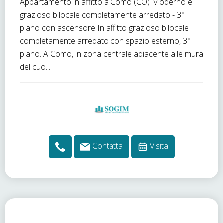
Appartamento in affitto a Como (CO) Moderno e
grazioso bilocale completamente arredato - 3°
piano con ascensore In affitto grazioso bilocale
completamente arredato con spazio esterno, 3°
piano. A Como, in zona centrale adiacente alle mura
del cuo...
Contatta
Visita