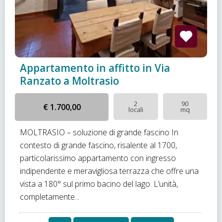
Appartamento in affitto in Via
Ranzato a Moltrasio
2
90
€ 1.700,00
locali
mq
MOLTRASIO – soluzione di grande fascino In
contesto di grande fascino, risalente al 1700,
particolarissimo appartamento con ingresso
indipendente e meravigliosa terrazza che offre una
vista a 180° sul primo bacino del lago. L’unità,
completamente...