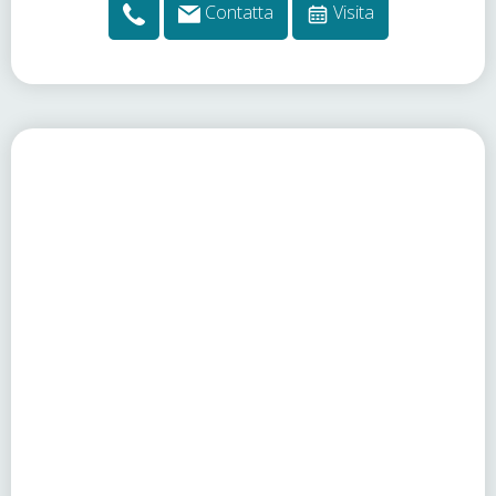
Contatta
Visita