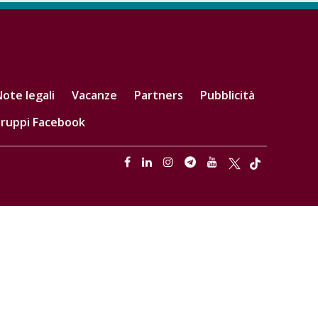
ote legali
Vacanze
Partners
Pubblicità
ruppi Facebook