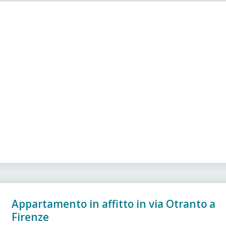
Appartamento in affitto in via Otranto a
Firenze