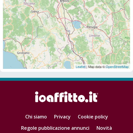
Leaflet
| Map data ©
OpenStreetMap
Chi siamo
Privacy
Cookie policy
Regole pubblicazione annunci
Novità