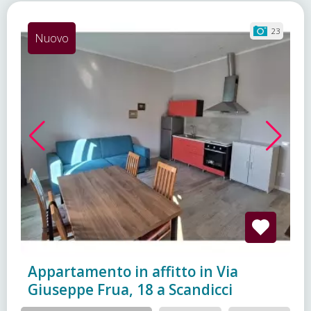
23
Nuovo
Appartamento in affitto in Via
Giuseppe Frua, 18 a Scandicci