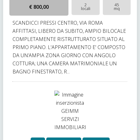
2
45
€ 800,00
locali
mq
SCANDICCI PRESSI CENTRO, VIA ROMA
AFFITTASI, LIBERO DA SUBITO, AMPIO BILOCALE
COMPLETAMENTE RISTRUTTURATO SITUATO AL
PRIMO PIANO. L'APPARTAMENTO E' COMPOSTO
DA UN’AMPIA ZONA GIORNO CON ANGOLO
COTTURA; UNA CAMERA MATRIMONIALE UN
BAGNO FINESTRATO, R...