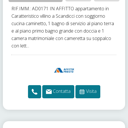
RIF.IMM.: AD0171 IN AFFITTO appartamento in
Caratteristico villino a Scandicci con soggiorno
cucina caminetto, 1 bagno di servizio al piano terra
e al piano primo bagno grande con doccia e 1
camera matrimoniale con cameretta su soppalco
con lett...
Contatta
Visita