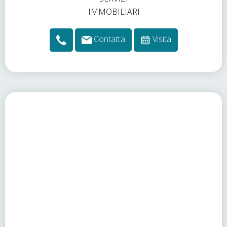
Contatta
Visita