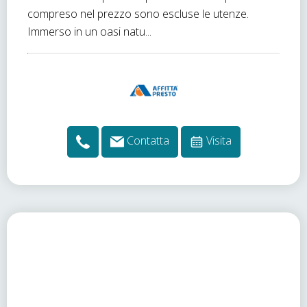
compreso nel prezzo sono escluse le utenze.
Immerso in un oasi natu...
Contatta
Visita