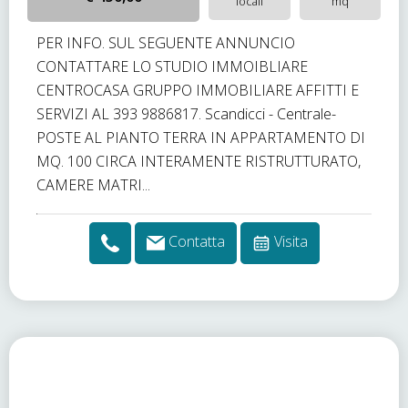
locali
mq
PER INFO. SUL SEGUENTE ANNUNCIO
CONTATTARE LO STUDIO IMMOIBLIARE
CENTROCASA GRUPPO IMMOBILIARE AFFITTI E
SERVIZI AL 393 9886817. Scandicci - Centrale-
POSTE AL PIANTO TERRA IN APPARTAMENTO DI
MQ. 100 CIRCA INTERAMENTE RISTRUTTURATO,
CAMERE MATRI...
Contatta
Visita