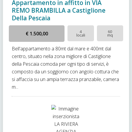
Appartamento in affitto in VIA
REMO BRAMBILLA a Castiglione
Della Pescaia
4
60
€ 1.500,00
locali
mq
Bell'appartamento a 80mt dal mare e 400mt dal
centro, situato nella zona migliore di Castiglione
della Pescaia comoda per ogni tipo di servizi, è
composto da un soggiorno con angolo cottura che
si affaccia su un ampia terrazza pranzabile, camera
m...