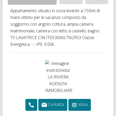
Appartamento situato in zona levante a 150mt dl
mare ottimo per le vacanze composto da
soggiorno con angolo cottura, ampia camera
matrimoniale, camera con letto a castello, bagno.
TV LAVATRICE CIN:IT053006LTN2953 Classe
Energetica: - - IPE: 0.00k...
Contatta
Visita