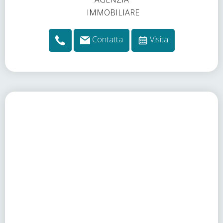
Contatta
Visita