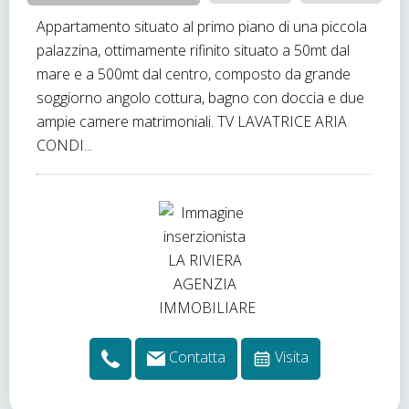
Appartamento situato al primo piano di una piccola
palazzina, ottimamente rifinito situato a 50mt dal
mare e a 500mt dal centro, composto da grande
soggiorno angolo cottura, bagno con doccia e due
ampie camere matrimoniali. TV LAVATRICE ARIA
CONDI...
Contatta
Visita