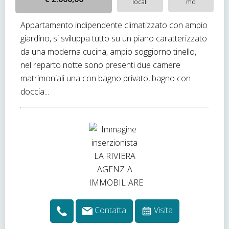
locali
mq
Appartamento indipendente climatizzato con ampio
giardino, si sviluppa tutto su un piano caratterizzato
da una moderna cucina, ampio soggiorno tinello,
nel reparto notte sono presenti due camere
matrimoniali una con bagno privato, bagno con
doccia...
Contatta
Visita