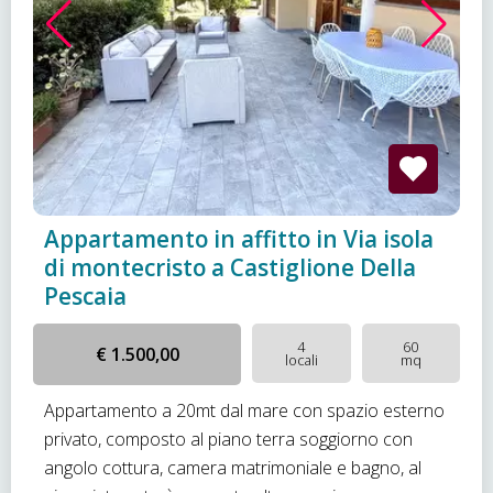
Appartamento in affitto in Via isola
di montecristo a Castiglione Della
Pescaia
4
60
€ 1.500,00
locali
mq
Appartamento a 20mt dal mare con spazio esterno
privato, composto al piano terra soggiorno con
angolo cottura, camera matrimoniale e bagno, al