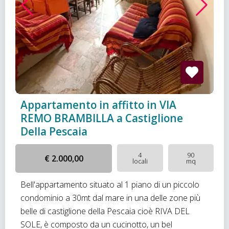
Appartamento in affitto in VIA
REMO BRAMBILLA a Castiglione
Della Pescaia
4
90
€ 2.000,00
locali
mq
Bell'appartamento situato al 1 piano di un piccolo
condominio a 30mt dal mare in una delle zone più
belle di castiglione della Pescaia cioè RIVA DEL
SOLE, è composto da un cucinotto, un bel