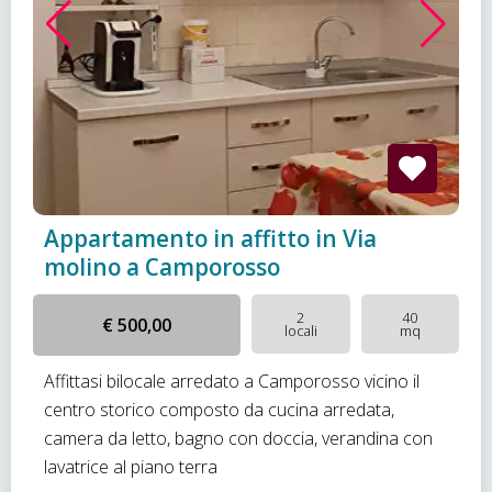
Appartamento in affitto in Via
molino a Camporosso
2
40
€ 500,00
locali
mq
Affittasi bilocale arredato a Camporosso vicino il
centro storico composto da cucina arredata,
camera da letto, bagno con doccia, verandina con
lavatrice al piano terra