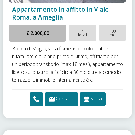
Appartamento in affitto in Viale
Roma, a Ameglia
4
100
€ 2.000,00
locali
mq
Bocca di Magra, vista fiume, in piccolo stabile
bifamiliare e al piano primo e ultimo, affittiamo per
un periodo transitorio (max 18 mesi), appartamento
libero sui quattro lati di circa 80 mq oltre a comodo
terrazzo. L'immobile internamente è c...
Contatta
Visita