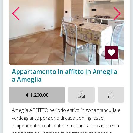
Appartamento in affitto in Ameglia
a Ameglia
2
45
€ 1.200,00
locali
mq
Ameglia AFFITTO periodo estivo in zona tranquilla e
verdeggiante porzione di casa con ingresso
indipendente totalmente ristrutturata al piano terra