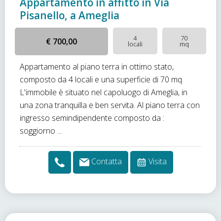
Appartamento in affitto in Via
Pisanello, a Ameglia
4
70
€ 700,00
locali
mq
Appartamento al piano terra in ottimo stato,
composto da 4 locali e una superficie di 70 mq.
L'immobile è situato nel capoluogo di Ameglia, in
una zona tranquilla e ben servita. Al piano terra con
ingresso semindipendente composto da :
soggiorno ...
Contatta
Visita