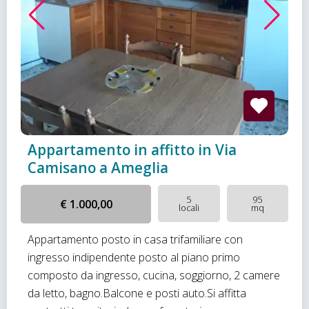
Appartamento in affitto in Via
Camisano a Ameglia
5
95
€ 1.000,00
locali
mq
Appartamento posto in casa trifamiliare con
ingresso indipendente posto al piano primo
composto da ingresso, cucina, soggiorno, 2 camere
da letto, bagno.Balcone e posti auto.Si affitta