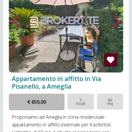
Appartamento in affitto in Via
Pisanello, a Ameglia
3
60
€ 650,00
locali
mq
Proponiamo ad Ameglia in zona residenziale
appartamento in affitto invernale per trasfertisti.