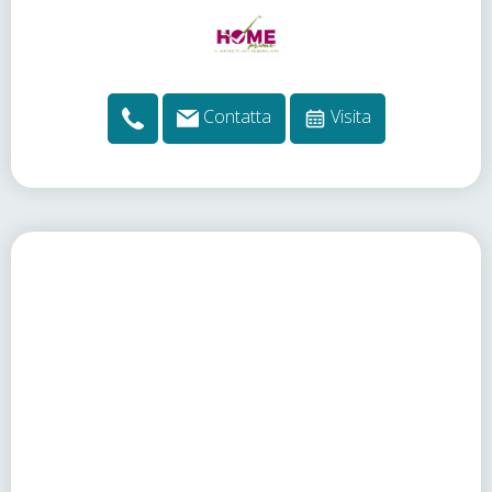
Contatta
Visita