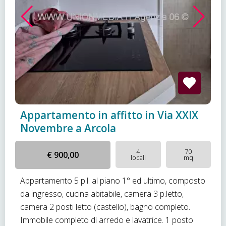
Appartamento in affitto in Via XXIX
Novembre a Arcola
4
70
€ 900,00
locali
mq
Appartamento 5 p.l. al piano 1° ed ultimo, composto
da ingresso, cucina abitabile, camera 3 p.letto,
camera 2 posti letto (castello), bagno completo.
Immobile completo di arredo e lavatrice. 1 posto