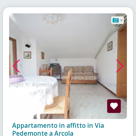
9
Appartamento in affitto in Via
Pedemonte a Arcola