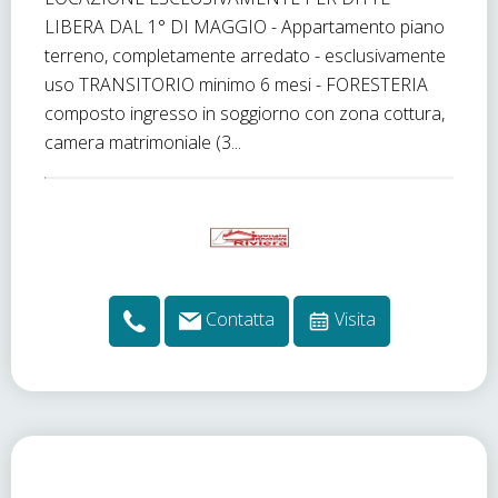
LIBERA DAL 1° DI MAGGIO - Appartamento piano
terreno, completamente arredato - esclusivamente
uso TRANSITORIO minimo 6 mesi - FORESTERIA
composto ingresso in soggiorno con zona cottura,
camera matrimoniale (3...
Contatta
Visita