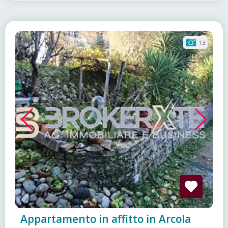
13
Appartamento in affitto in Arcola