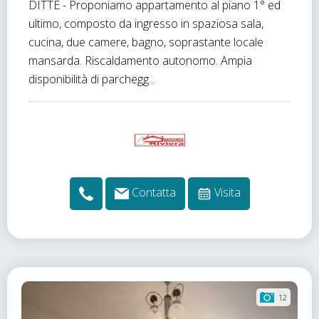
DITTE - Proponiamo appartamento al piano 1° ed
ultimo, composto da ingresso in spaziosa sala,
cucina, due camere, bagno, soprastante locale
mansarda. Riscaldamento autonomo. Ampia
disponibilità di parchegg...
Contatta
Visita
12