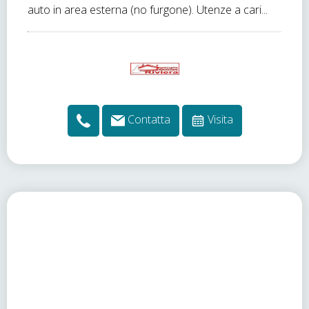
auto in area esterna (no furgone). Utenze a cari...
Contatta
Visita