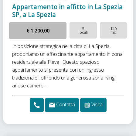
Appartamento in affitto in La Spezia
SP, a La Spezia
5
140
€ 1.200,00
locali
mq
In posizione strategica nella città di La Spezia,
proponiamo un affascinante appartamento in zona
residenziale alla Pieve . Questo spazioso
appartamento si presenta con un ingresso
tradizionale , offrendo una generosa zona living,
ariose camere ...
Contatta
Visita