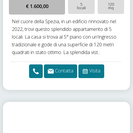
5
120
€ 1.600,00
locali
mq
Nel cuore della Spezia, in un edificio rinnovato nel
2022, trovi questo splendido appartamento di 5
locali. La casa si trova al 5° piano con un'ingresso
tradizionale e gode di una superficie di 120 metri
quadrati in stato ottimo. La splendida vist...
Contatta
Visita