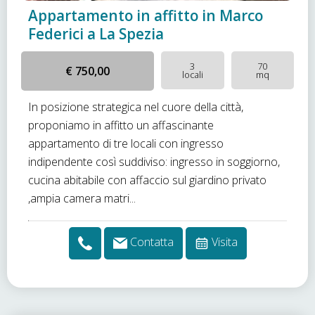
Appartamento in affitto in Marco
Federici a La Spezia
3
70
€ 750,00
locali
mq
In posizione strategica nel cuore della città,
proponiamo in affitto un affascinante
appartamento di tre locali con ingresso
indipendente così suddiviso: ingresso in soggiorno,
cucina abitabile con affaccio sul giardino privato
,ampia camera matri...
Contatta
Visita