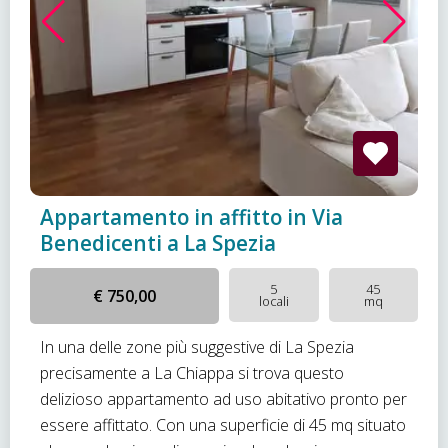
Appartamento in affitto in Via
Benedicenti a La Spezia
5
45
€ 750,00
locali
mq
In una delle zone più suggestive di La Spezia
precisamente a La Chiappa si trova questo
delizioso appartamento ad uso abitativo pronto per
essere affittato. Con una superficie di 45 mq situato