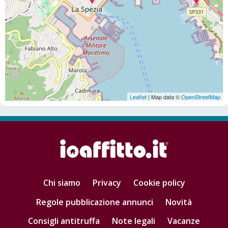
Leaflet
| Map data ©
OpenStreetMap
Chi siamo
Privacy
Cookie policy
Regole pubblicazione annunci
Novità
Consigli antitruffa
Note legali
Vacanze