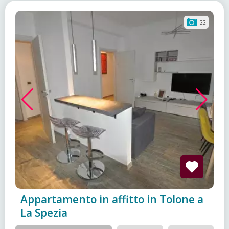
22
Appartamento in affitto in Tolone a
La Spezia