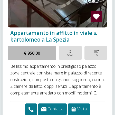
Appartamento in affitto in viale s.
bartolomeo a La Spezia
5
107
€ 950,00
locali
mq
Bellissimo appartamento in prestigioso palazzo,
zona centrale con vista mare in palazzo di recente
costruzioni, composto da grande soggiorno, cucina,
2 camere da letto, doppi servizi. L'appartamento è
completamente arredato con mobili moderni. C...
Contatta
Visita