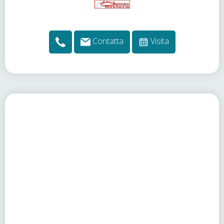
Contatta
Visita