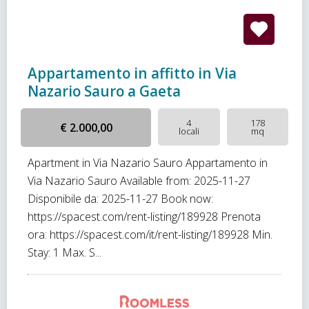
Appartamento in affitto in Via
Nazario Sauro a Gaeta
4
178
€ 2.000,00
locali
mq
Apartment in Via Nazario Sauro Appartamento in
Via Nazario Sauro Available from: 2025-11-27
Disponibile da: 2025-11-27 Book now:
https://spacest.com/rent-listing/189928 Prenota
ora: https://spacest.com/it/rent-listing/189928 Min.
Stay: 1 Max. S...