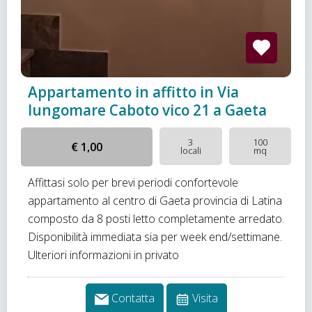
Appartamento in affitto in Via
lungomare Caboto vico 21 a Gaeta
3
100
€ 1,00
locali
mq
Affittasi solo per brevi periodi confortevole
appartamento al centro di Gaeta provincia di Latina
composto da 8 posti letto completamente arredato.
Disponibilità immediata sia per week end/settimane.
Ulteriori informazioni in privato
Contatta
Visita