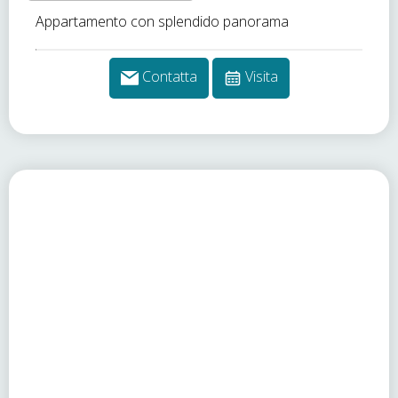
Appartamento con splendido panorama
Contatta
Visita