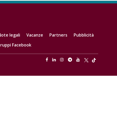
ote legali
Vacanze
Partners
Pubblicità
ruppi Facebook