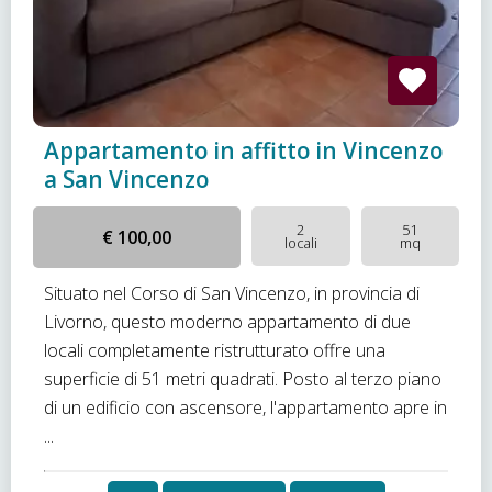
Appartamento in affitto in Vincenzo
a San Vincenzo
2
51
€ 100,00
locali
mq
Situato nel Corso di San Vincenzo, in provincia di
Livorno, questo moderno appartamento di due
locali completamente ristrutturato offre una
superficie di 51 metri quadrati. Posto al terzo piano
di un edificio con ascensore, l'appartamento apre in
...