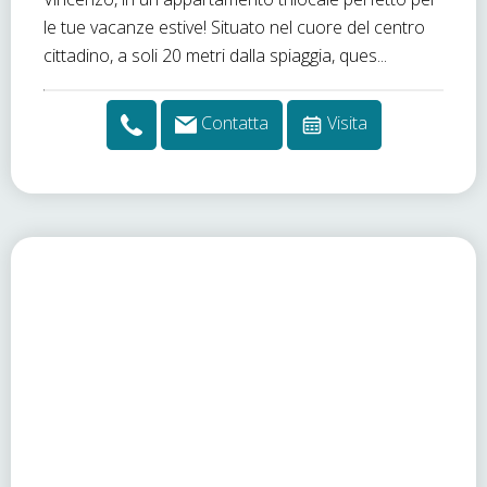
le tue vacanze estive! Situato nel cuore del centro
cittadino, a soli 20 metri dalla spiaggia, ques...
Contatta
Visita