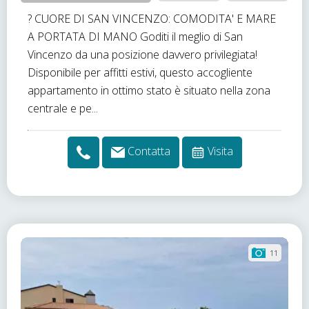
? CUORE DI SAN VINCENZO: COMODITA' E MARE
A PORTATA DI MANO Goditi il meglio di San
Vincenzo da una posizione davvero privilegiata!
Disponibile per affitti estivi, questo accogliente
appartamento in ottimo stato è situato nella zona
centrale e pe...
Contatta
Visita
11