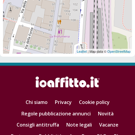
Leaflet
| Map data ©
OpenStreetMap
Chi siamo
Privacy
Cookie policy
Regole pubblicazione annunci
Novità
Consigli antitruffa
Note legali
Vacanze