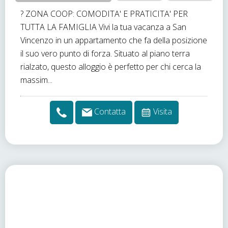
? ZONA COOP: COMODITA' E PRATICITA' PER
TUTTA LA FAMIGLIA Vivi la tua vacanza a San
Vincenzo in un appartamento che fa della posizione
il suo vero punto di forza. Situato al piano terra
rialzato, questo alloggio è perfetto per chi cerca la
massim...
Contatta
Visita