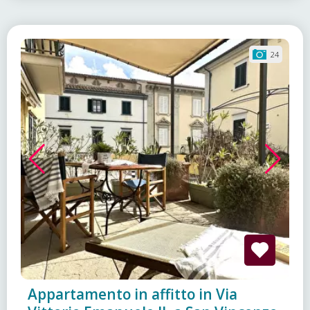
24
Appartamento in affitto in Via