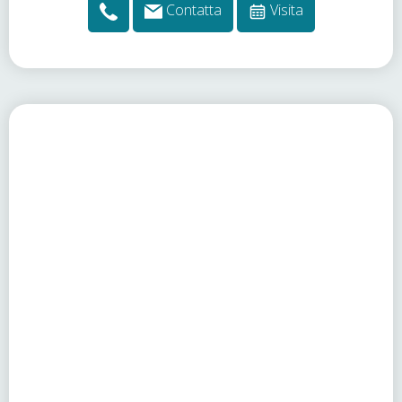
Contatta
Visita