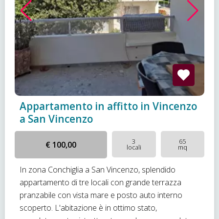
Appartamento in affitto in Vincenzo
a San Vincenzo
3
65
€ 100,00
locali
mq
In zona Conchiglia a San Vincenzo, splendido
appartamento di tre locali con grande terrazza
pranzabile con vista mare e posto auto interno
scoperto. L'abitazione è in ottimo stato,