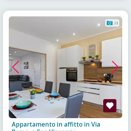
23
Appartamento in affitto in Via