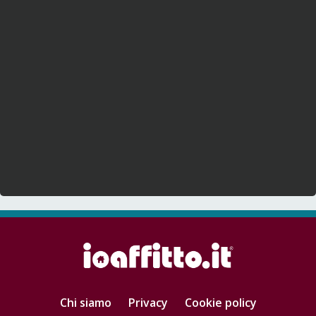
Chi siamo
Privacy
Cookie policy