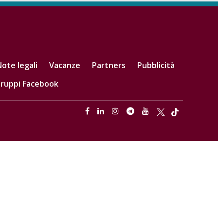
ote legali
Vacanze
Partners
Pubblicità
ruppi Facebook