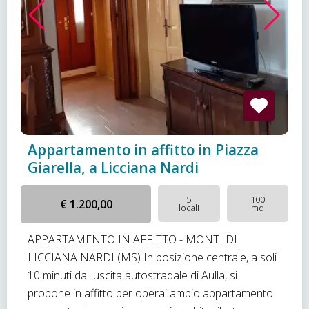
Appartamento in affitto in Piazza
Giarella, a Licciana Nardi
5
100
€ 1.200,00
locali
mq
APPARTAMENTO IN AFFITTO - MONTI DI
LICCIANA NARDI (MS) In posizione centrale, a soli
10 minuti dall'uscita autostradale di Aulla, si
propone in affitto per operai ampio appartamento